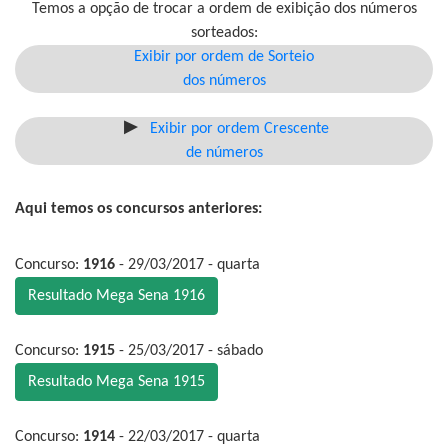
Temos a opção de trocar a ordem de exibição dos números
sorteados:
Exibir por ordem de Sorteio
dos números
Exibir por ordem Crescente
de números
Aqui temos os concursos anteriores:
Concurso:
1916
- 29/03/2017 - quarta
Resultado Mega Sena 1916
Concurso:
1915
- 25/03/2017 - sábado
Resultado Mega Sena 1915
Concurso:
1914
- 22/03/2017 - quarta