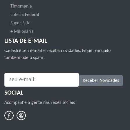
Timemania
Loteria Federal
Super Sete
+ Milionária
LISTA DE E-MAIL
Cadastre seu e-mail e receba novidades. Fique tranquilo
também odeio spam!
SEU E-MAIL:
Receber Novidades
SOCIAL
Acompanhe a gente nas redes sociais