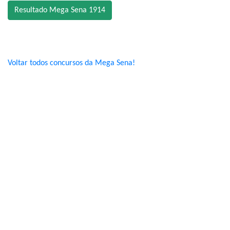
Resultado Mega Sena 1914
Voltar todos concursos da Mega Sena!