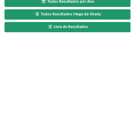
Todos Resultados por Ano
Todos Resultados Mega da Virada
Lista de Resultados