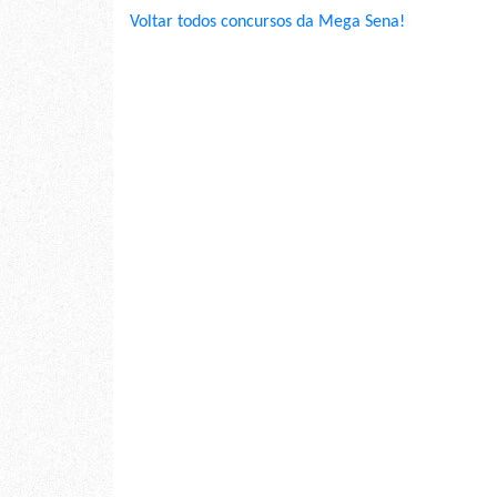
Voltar todos concursos da Mega Sena!