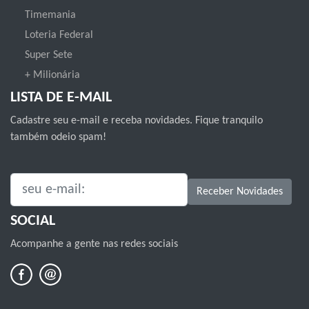
Timemania
Loteria Federal
Super Sete
+ Milionária
LISTA DE E-MAIL
Cadastre seu e-mail e receba novidades. Fique tranquilo
também odeio spam!
SEU E-MAIL:
Receber Novidades
SOCIAL
Acompanhe a gente nas redes sociais