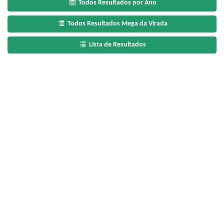
Todos Resultados por Ano
Todos Resultados Mega da Virada
Lista de Resultados