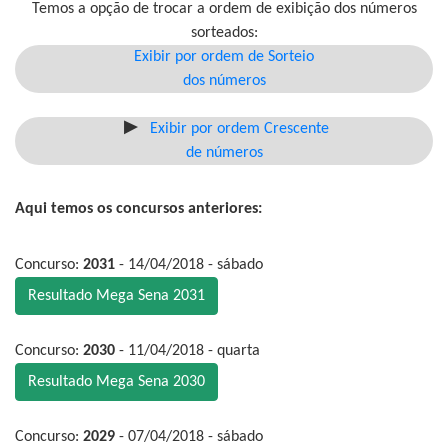
Temos a opção de trocar a ordem de exibição dos números
sorteados:
Exibir por ordem de Sorteio
dos números
Exibir por ordem Crescente
de números
Aqui temos os concursos anteriores:
Concurso:
2031
- 14/04/2018 - sábado
Resultado Mega Sena 2031
Concurso:
2030
- 11/04/2018 - quarta
Resultado Mega Sena 2030
Concurso:
2029
- 07/04/2018 - sábado