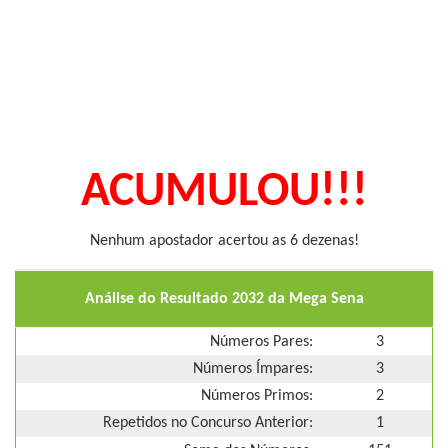
ACUMULOU!!!
Nenhum apostador acertou as 6 dezenas!
Análise do Resultado 2032 da Mega Sena
Números Pares:
3
Números Ímpares:
3
Números Primos:
2
Repetidos no Concurso Anterior:
1