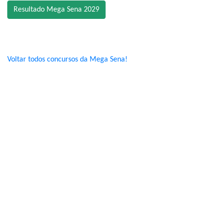
Resultado Mega Sena 2029
Voltar todos concursos da Mega Sena!