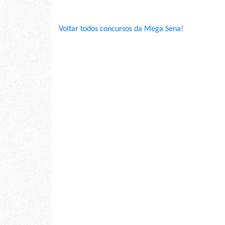
Voltar todos concursos da Mega Sena!