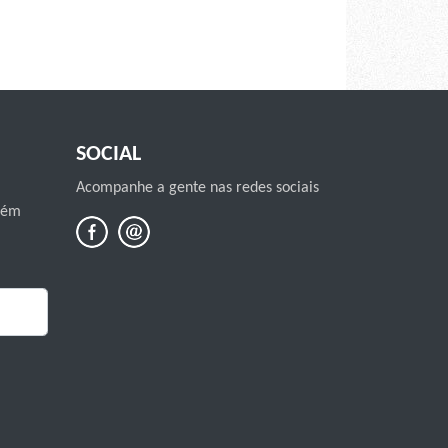
SOCIAL
Acompanhe a gente nas redes sociais
mbém