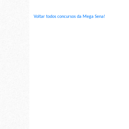
Voltar todos concursos da Mega Sena!