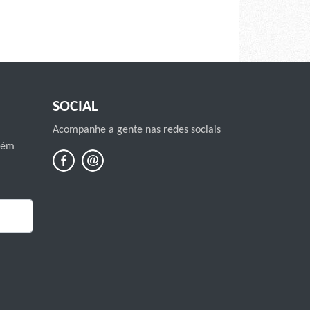
SOCIAL
Acompanhe a gente nas redes sociais
mbém