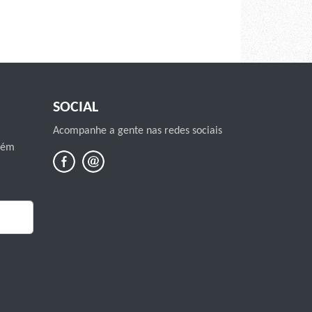
SOCIAL
Acompanhe a gente nas redes sociais
mbém