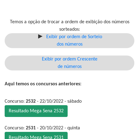
Temos a opção de trocar a ordem de exibição dos números
sorteados:
Exibir por ordem de Sorteio
dos números
Exibir por ordem Crescente
de números
Aqui temos os concursos anteriores:
Concurso:
2532
- 22/10/2022 - sábado
Resultado Mega Sena 2532
Concurso:
2531
- 20/10/2022 - quinta
Resultado Mega Sena 2531