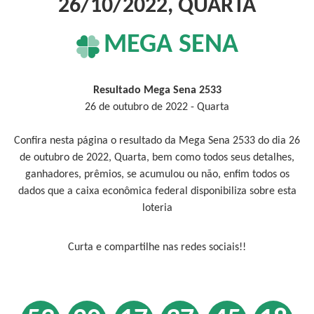
26/10/2022, QUARTA
MEGA SENA
Resultado Mega Sena 2533
26 de outubro de 2022 - Quarta
Confira nesta página o resultado da Mega Sena 2533 do dia 26
de outubro de 2022, Quarta, bem como todos seus detalhes,
ganhadores, prêmios, se acumulou ou não, enfim todos os
dados que a caixa econômica federal disponibiliza sobre esta
loteria
Curta e compartilhe nas redes sociais!!