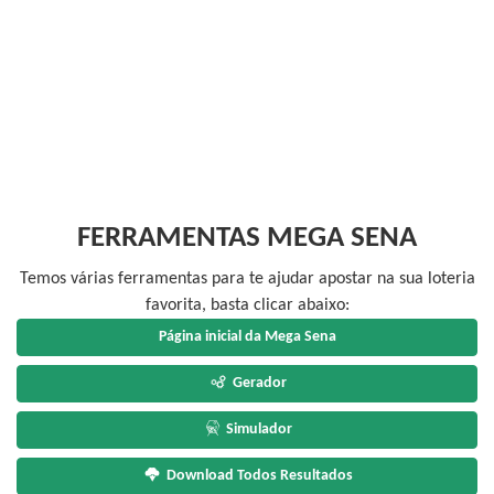
FERRAMENTAS MEGA SENA
Temos várias ferramentas para te ajudar apostar na sua loteria
favorita, basta clicar abaixo:
Página inicial da Mega Sena
Gerador
Simulador
Download Todos Resultados