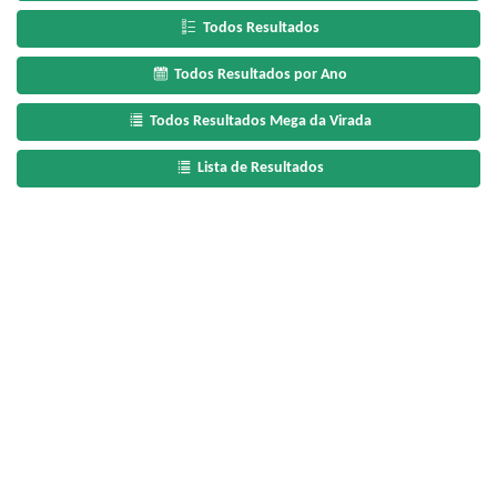
Todos Resultados
Todos Resultados por Ano
Todos Resultados Mega da Virada
Lista de Resultados