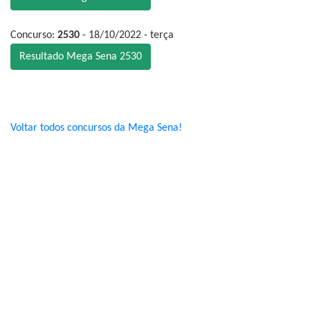
Concurso:
2530
- 18/10/2022 - terça
Resultado Mega Sena 2530
Voltar todos concursos da Mega Sena!