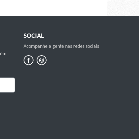
SOCIAL
Acompanhe a gente nas redes sociais
mbém