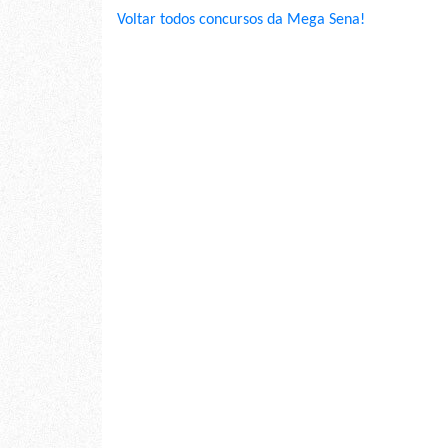
Voltar todos concursos da Mega Sena!