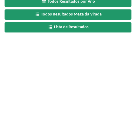
Todos Resultados por Ano
Todos Resultados Mega da Virada
Lista de Resultados