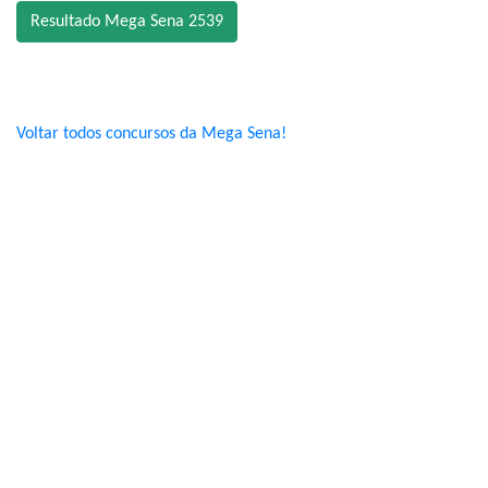
Resultado Mega Sena 2539
Voltar todos concursos da Mega Sena!