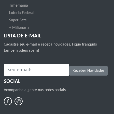
Timemania
Loteria Federal
Super Sete
+ Milionária
LISTA DE E-MAIL
Cadastre seu e-mail e receba novidades. Fique tranquilo
também odeio spam!
SEU E-MAIL:
Receber Novidades
SOCIAL
Acompanhe a gente nas redes sociais