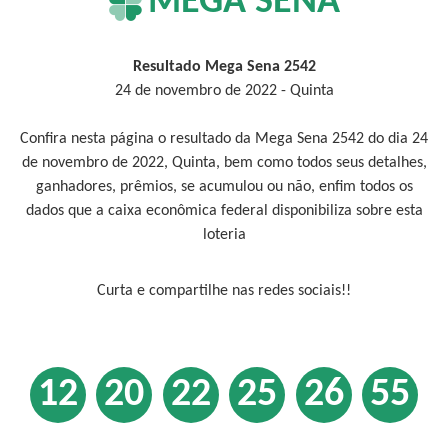
MEGA SENA
Resultado Mega Sena 2542
24 de novembro de 2022 - Quinta
Confira nesta página o resultado da Mega Sena 2542 do dia 24
de novembro de 2022, Quinta, bem como todos seus detalhes,
ganhadores, prêmios, se acumulou ou não, enfim todos os
dados que a caixa econômica federal disponibiliza sobre esta
loteria
Curta e compartilhe nas redes sociais!!
12
20
22
25
26
55