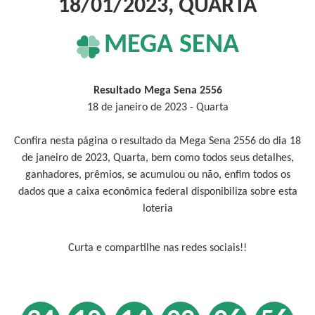
18/01/2023, QUARTA
MEGA SENA
Resultado Mega Sena 2556
18 de janeiro de 2023 - Quarta
Confira nesta página o resultado da Mega Sena 2556 do dia 18
de janeiro de 2023, Quarta, bem como todos seus detalhes,
ganhadores, prêmios, se acumulou ou não, enfim todos os
dados que a caixa econômica federal disponibiliza sobre esta
loteria
Curta e compartilhe nas redes sociais!!