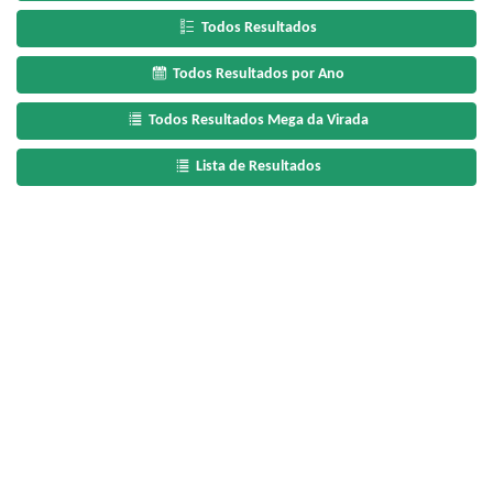
Todos Resultados
Todos Resultados por Ano
Todos Resultados Mega da Virada
Lista de Resultados