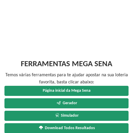
FERRAMENTAS MEGA SENA
Temos várias ferramentas para te ajudar apostar na sua loteria
favorita, basta clicar abaixo:
Página inicial da Mega Sena
Gerador
Simulador
Download Todos Resultados