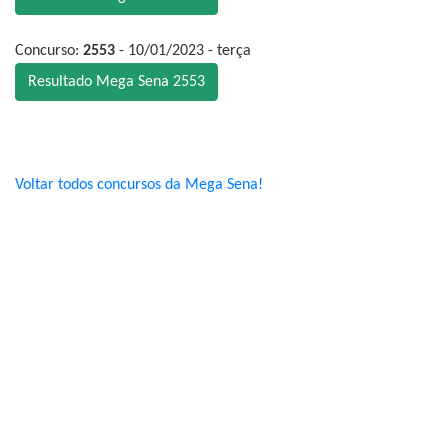
Concurso:
2553
- 10/01/2023 - terça
Resultado Mega Sena 2553
Voltar todos concursos da Mega Sena!