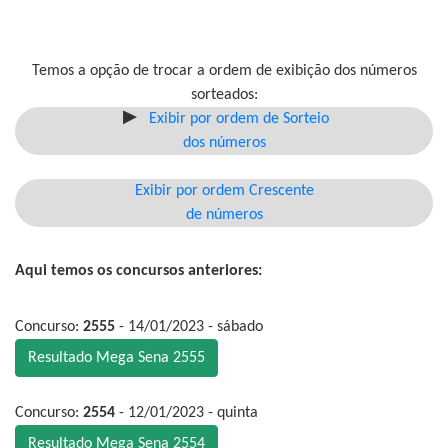
Temos a opção de trocar a ordem de exibição dos números
sorteados:
Exibir por ordem de Sorteio
dos números
Exibir por ordem Crescente
de números
Aqui temos os concursos anteriores:
Concurso:
2555
- 14/01/2023 - sábado
Resultado Mega Sena 2555
Concurso:
2554
- 12/01/2023 - quinta
Resultado Mega Sena 2554