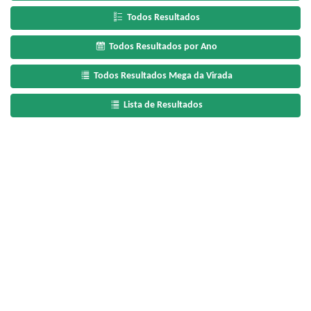
Todos Resultados
Todos Resultados por Ano
Todos Resultados Mega da Virada
Lista de Resultados