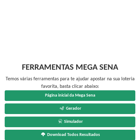
FERRAMENTAS MEGA SENA
Temos várias ferramentas para te ajudar apostar na sua loteria
favorita, basta clicar abaixo:
Página inicial da Mega Sena
Gerador
Simulador
Download Todos Resultados