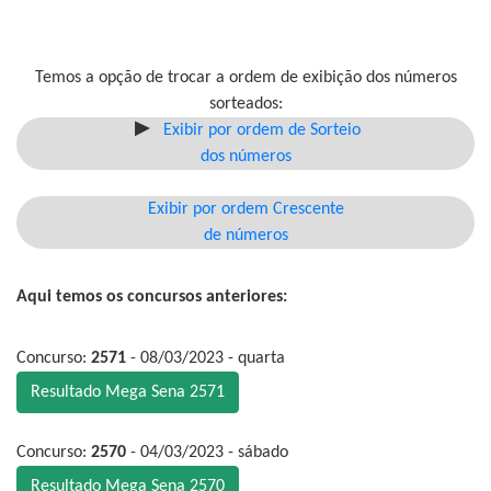
Temos a opção de trocar a ordem de exibição dos números
sorteados:
Exibir por ordem de Sorteio
dos números
Exibir por ordem Crescente
de números
Aqui temos os concursos anteriores:
Concurso:
2571
- 08/03/2023 - quarta
Resultado Mega Sena 2571
Concurso:
2570
- 04/03/2023 - sábado
Resultado Mega Sena 2570