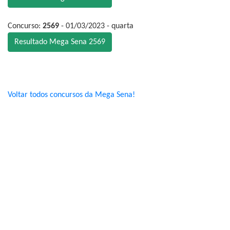
Concurso:
2569
- 01/03/2023 - quarta
Resultado Mega Sena 2569
Voltar todos concursos da Mega Sena!