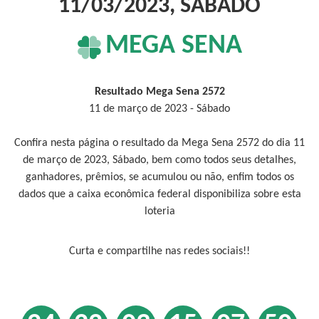
11/03/2023, SÁBADO
MEGA SENA
Resultado Mega Sena 2572
11 de março de 2023 - Sábado
Confira nesta página o resultado da Mega Sena 2572 do dia 11
de março de 2023, Sábado, bem como todos seus detalhes,
ganhadores, prêmios, se acumulou ou não, enfim todos os
dados que a caixa econômica federal disponibiliza sobre esta
loteria
Curta e compartilhe nas redes sociais!!