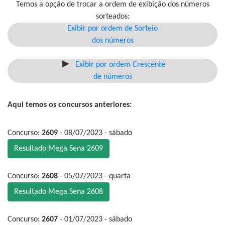
Temos a opção de trocar a ordem de exibição dos números
sorteados:
Exibir por ordem de Sorteio
dos números
Exibir por ordem Crescente
de números
Aqui temos os concursos anteriores:
Concurso:
2609
- 08/07/2023 - sábado
Resultado Mega Sena 2609
Concurso:
2608
- 05/07/2023 - quarta
Resultado Mega Sena 2608
Concurso:
2607
- 01/07/2023 - sábado