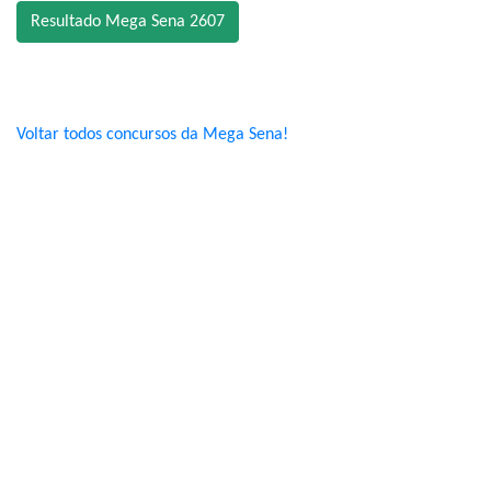
Resultado Mega Sena 2607
Voltar todos concursos da Mega Sena!