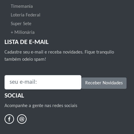
Timemania
Loteria Federal
Super Sete
+ Milionária
LISTA DE E-MAIL
Cadastre seu e-mail e receba novidades. Fique tranquilo
também odeio spam!
SEU E-MAIL:
Receber Novidades
SOCIAL
Acompanhe a gente nas redes sociais