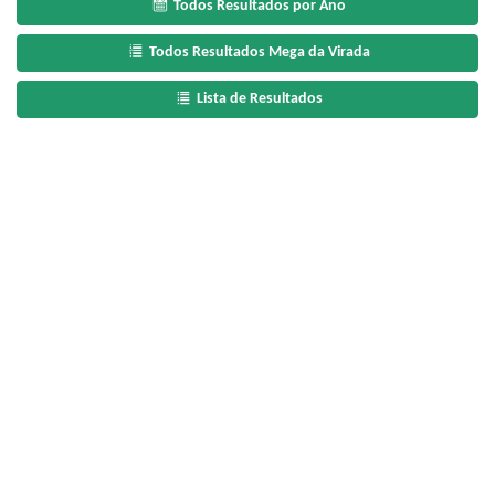
Todos Resultados por Ano
Todos Resultados Mega da Virada
Lista de Resultados