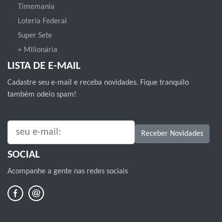
Timemania
Loteria Federal
Super Sete
+ Milionária
LISTA DE E-MAIL
Cadastre seu e-mail e receba novidades. Fique tranquilo
também odeio spam!
SEU E-MAIL:
Receber Novidades
SOCIAL
Acompanhe a gente nas redes sociais