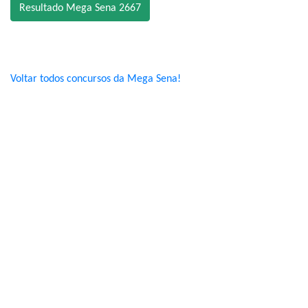
Resultado Mega Sena 2667
Voltar todos concursos da Mega Sena!