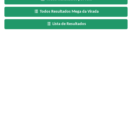
Todos Resultados Mega da Virada
Lista de Resultados