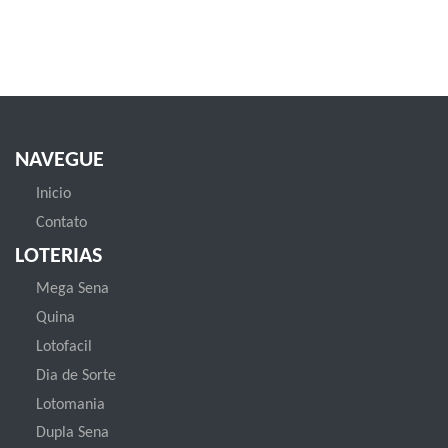
NAVEGUE
Inicio
Contato
LOTERIAS
Mega Sena
Quina
Lotofacil
Dia de Sorte
Lotomania
Dupla Sena