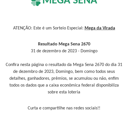
MEGA SENA
ATENÇÃO: Este é um Sorteio Especial:
Mega da Virada
Resultado Mega Sena 2670
31 de dezembro de 2023 - Domingo
Confira nesta página o resultado da Mega Sena 2670 do dia 31
de dezembro de 2023, Domingo, bem como todos seus
detalhes, ganhadores, prêmios, se acumulou ou não, enfim
todos os dados que a caixa econômica federal disponibiliza
sobre esta loteria
Curta e compartilhe nas redes sociais!!