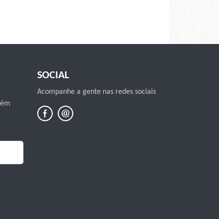
SOCIAL
Acompanhe a gente nas redes sociais
mbém