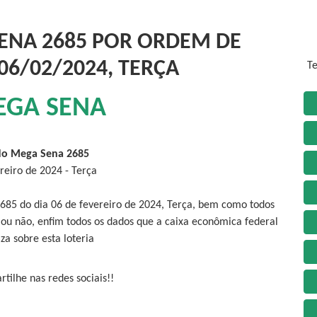
ENA 2685 POR ORDEM DE
06/02/2024, TERÇA
Te
EGA SENA
do Mega Sena 2685
reiro de 2024 - Terça
685 do dia 06 de fevereiro de 2024, Terça, bem como todos
 ou não, enfim todos os dados que a caixa econômica federal
iza sobre esta loteria
tilhe nas redes sociais!!