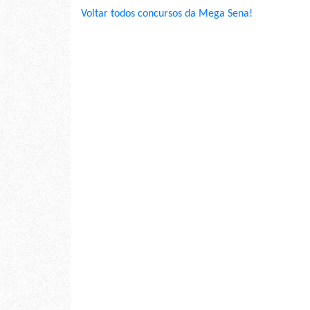
Voltar todos concursos da Mega Sena!