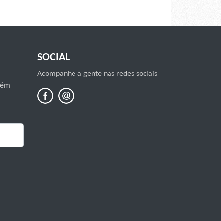
SOCIAL
Acompanhe a gente nas redes sociais
mbém