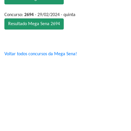
Concurso:
2694
- 29/02/2024 - quinta
Resultado Mega Sena 2694
Voltar todos concursos da Mega Sena!