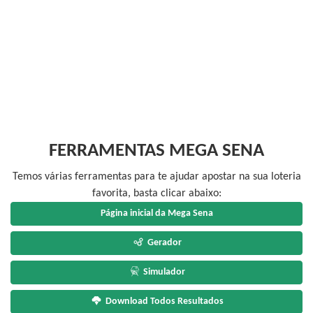
FERRAMENTAS MEGA SENA
Temos várias ferramentas para te ajudar apostar na sua loteria
favorita, basta clicar abaixo:
Página inicial da Mega Sena
Gerador
Simulador
Download Todos Resultados