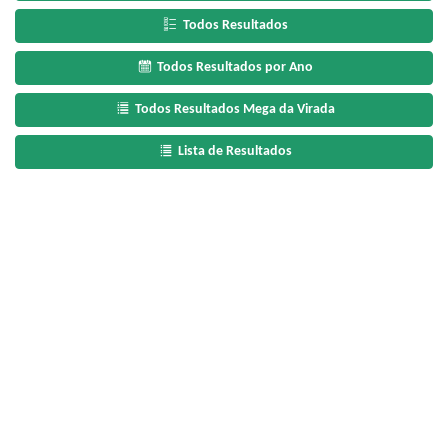
Todos Resultados
Todos Resultados por Ano
Todos Resultados Mega da Virada
Lista de Resultados