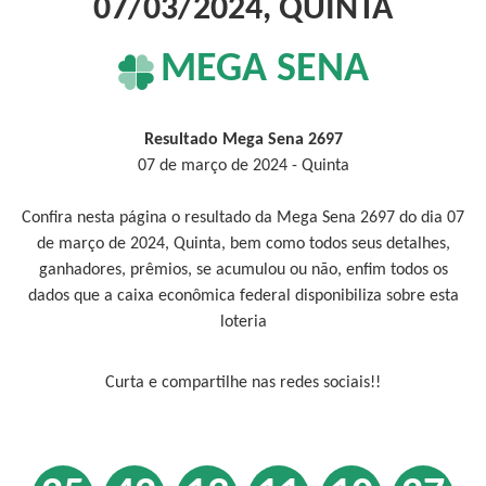
07/03/2024, QUINTA
MEGA SENA
Resultado Mega Sena 2697
07 de março de 2024 - Quinta
Confira nesta página o resultado da Mega Sena 2697 do dia 07
de março de 2024, Quinta, bem como todos seus detalhes,
ganhadores, prêmios, se acumulou ou não, enfim todos os
dados que a caixa econômica federal disponibiliza sobre esta
loteria
Curta e compartilhe nas redes sociais!!