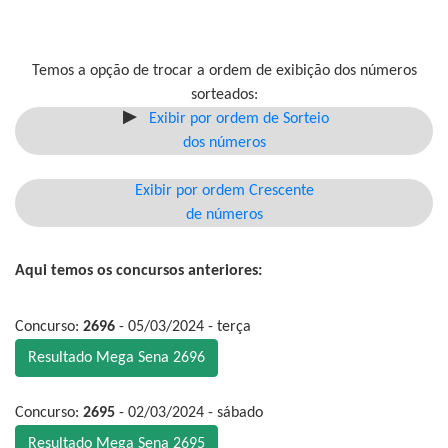
Temos a opção de trocar a ordem de exibição dos números
sorteados:
Exibir por ordem de Sorteio
dos números
Exibir por ordem Crescente
de números
Aqui temos os concursos anteriores:
Concurso:
2696
- 05/03/2024 - terça
Resultado Mega Sena 2696
Concurso:
2695
- 02/03/2024 - sábado
Resultado Mega Sena 2695