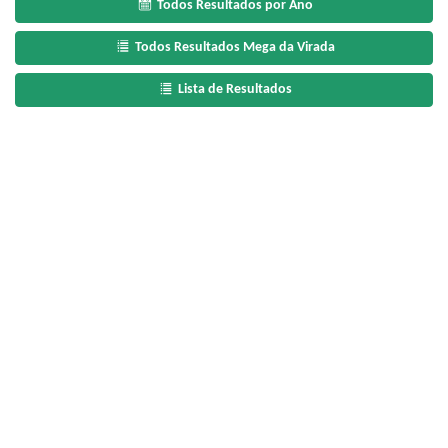
Todos Resultados por Ano
Todos Resultados Mega da Virada
Lista de Resultados