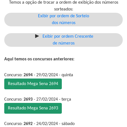
Temos a opção de trocar a ordem de exibição dos números
sorteados:
Exibir por ordem de Sorteio
dos números
Exibir por ordem Crescente
de números
Aqui temos os concursos anteriores:
Concurso:
2694
- 29/02/2024 - quinta
Resultado Mega Sena 2694
Concurso:
2693
- 27/02/2024 - terça
Resultado Mega Sena 2693
Concurso:
2692
- 24/02/2024 - sábado