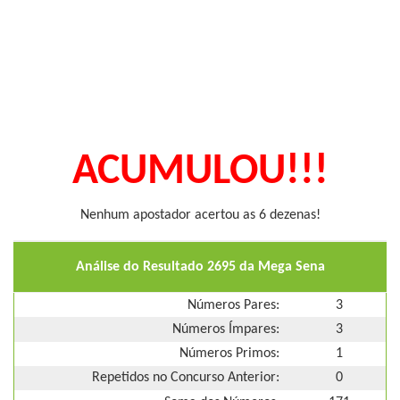
ACUMULOU!!!
Nenhum apostador acertou as 6 dezenas!
Análise do Resultado 2695 da Mega Sena
Números Pares:
3
Números Ímpares:
3
Números Primos:
1
Repetidos no Concurso Anterior:
0