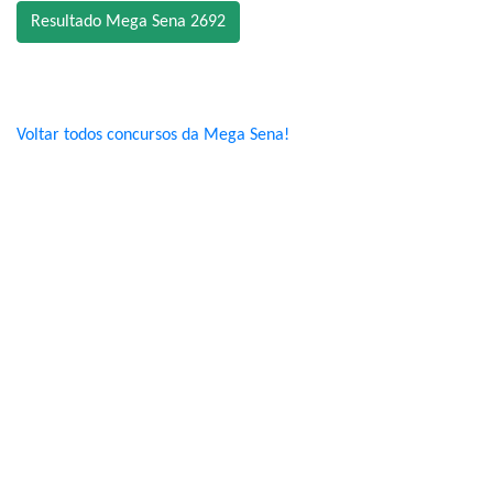
Resultado Mega Sena 2692
Voltar todos concursos da Mega Sena!