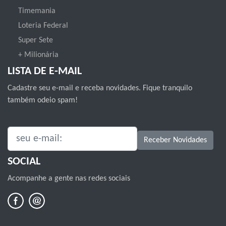
Timemania
Loteria Federal
Super Sete
+ Milionária
LISTA DE E-MAIL
Cadastre seu e-mail e receba novidades. Fique tranquilo
também odeio spam!
SEU E-MAIL:
Receber Novidades
SOCIAL
Acompanhe a gente nas redes sociais