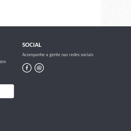
SOCIAL
Acompanhe a gente nas redes sociais
mbém