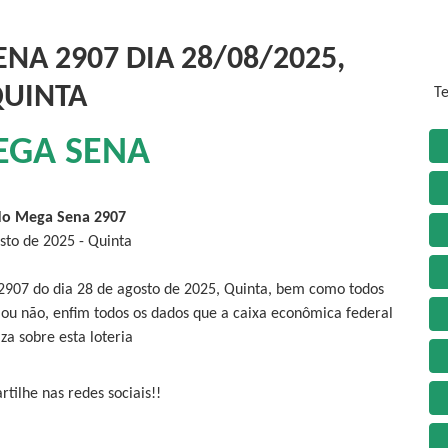
NA 2907 DIA 28/08/2025,
UINTA
Te
EGA SENA
do Mega Sena 2907
sto de 2025 - Quinta
2907 do dia 28 de agosto de 2025, Quinta, bem como todos
 ou não, enfim todos os dados que a caixa econômica federal
iza sobre esta loteria
tilhe nas redes sociais!!