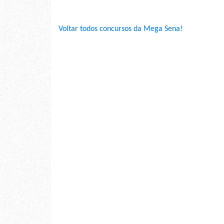
Voltar todos concursos da Mega Sena!