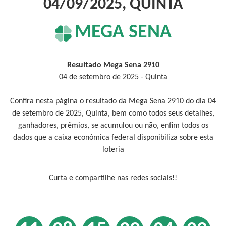
04/09/2025, QUINTA
MEGA SENA
Resultado Mega Sena 2910
04 de setembro de 2025 - Quinta
Confira nesta página o resultado da Mega Sena 2910 do dia 04
de setembro de 2025, Quinta, bem como todos seus detalhes,
ganhadores, prêmios, se acumulou ou não, enfim todos os
dados que a caixa econômica federal disponibiliza sobre esta
loteria
Curta e compartilhe nas redes sociais!!