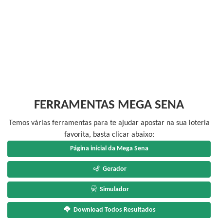
FERRAMENTAS MEGA SENA
Temos várias ferramentas para te ajudar apostar na sua loteria
favorita, basta clicar abaixo:
Página inicial da Mega Sena
Gerador
Simulador
Download Todos Resultados