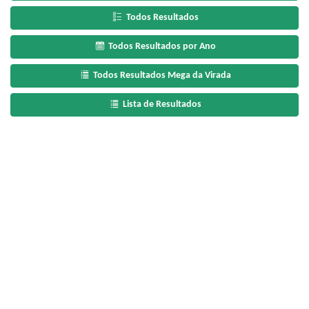
Todos Resultados
Todos Resultados por Ano
Todos Resultados Mega da Virada
Lista de Resultados