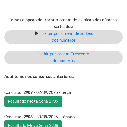
Temos a opção de trocar a ordem de exibição dos números
sorteados:
Exibir por ordem de Sorteio
dos números
Exibir por ordem Crescente
de números
Aqui temos os concursos anteriores:
Concurso:
2909
- 02/09/2025 - terça
Resultado Mega Sena 2909
Concurso:
2908
- 30/08/2025 - sábado
Resultado Mega Sena 2908