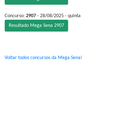
Concurso:
2907
- 28/08/2025 - quinta
Resultado Mega Sena 2907
Voltar todos concursos da Mega Sena!