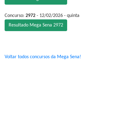
Concurso:
2972
- 12/02/2026 - quinta
Resultado Mega Sena 2972
Voltar todos concursos da Mega Sena!