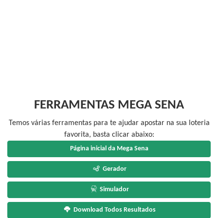
FERRAMENTAS MEGA SENA
Temos várias ferramentas para te ajudar apostar na sua loteria
favorita, basta clicar abaixo:
Página inicial da Mega Sena
Gerador
Simulador
Download Todos Resultados