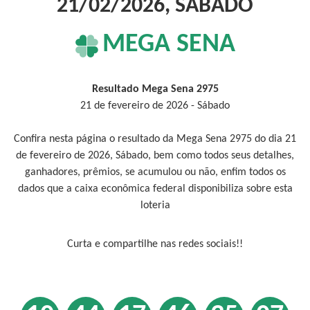
21/02/2026, SÁBADO
MEGA SENA
Resultado Mega Sena 2975
21 de fevereiro de 2026 - Sábado
Confira nesta página o resultado da Mega Sena 2975 do dia 21
de fevereiro de 2026, Sábado, bem como todos seus detalhes,
ganhadores, prêmios, se acumulou ou não, enfim todos os
dados que a caixa econômica federal disponibiliza sobre esta
loteria
Curta e compartilhe nas redes sociais!!