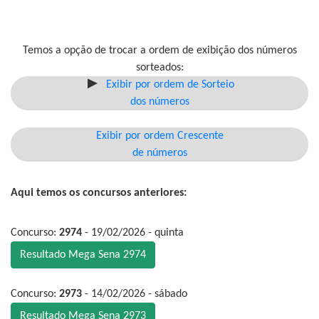
Temos a opção de trocar a ordem de exibição dos números
sorteados:
Exibir por ordem de Sorteio
dos números
Exibir por ordem Crescente
de números
Aqui temos os concursos anteriores:
Concurso:
2974
- 19/02/2026 - quinta
Resultado Mega Sena 2974
Concurso:
2973
- 14/02/2026 - sábado
Resultado Mega Sena 2973