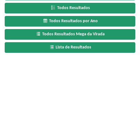
Todos Resultados
Todos Resultados por Ano
Todos Resultados Mega da Virada
Lista de Resultados