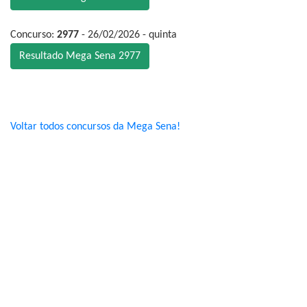
Concurso:
2977
- 26/02/2026 - quinta
Resultado Mega Sena 2977
Voltar todos concursos da Mega Sena!