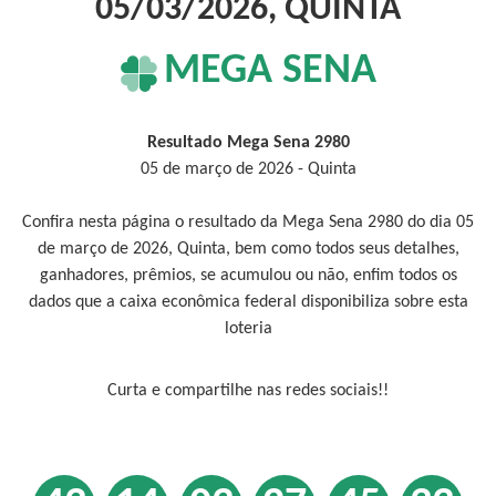
05/03/2026, QUINTA
MEGA SENA
Resultado Mega Sena 2980
05 de março de 2026 - Quinta
Confira nesta página o resultado da Mega Sena 2980 do dia 05
de março de 2026, Quinta, bem como todos seus detalhes,
ganhadores, prêmios, se acumulou ou não, enfim todos os
dados que a caixa econômica federal disponibiliza sobre esta
loteria
Curta e compartilhe nas redes sociais!!