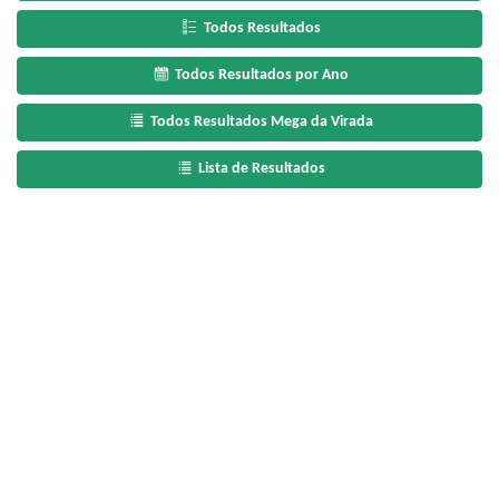
Todos Resultados
Todos Resultados por Ano
Todos Resultados Mega da Virada
Lista de Resultados