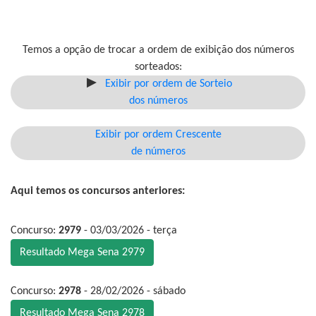
Temos a opção de trocar a ordem de exibição dos números
sorteados:
Exibir por ordem de Sorteio
dos números
Exibir por ordem Crescente
de números
Aqui temos os concursos anteriores:
Concurso:
2979
- 03/03/2026 - terça
Resultado Mega Sena 2979
Concurso:
2978
- 28/02/2026 - sábado
Resultado Mega Sena 2978