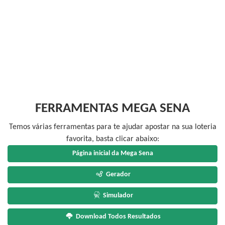
FERRAMENTAS MEGA SENA
Temos várias ferramentas para te ajudar apostar na sua loteria
favorita, basta clicar abaixo:
Página inicial da Mega Sena
Gerador
Simulador
Download Todos Resultados