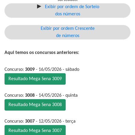
Exibir por ordem de Sorteio
dos números
Exibir por ordem Crescente
de números
Aqui temos os concursos anteriores:
Concurso:
3009
- 16/05/2026 - sábado
Resultado Mega Sena 3009
Concurso:
3008
- 14/05/2026 - quinta
Resultado Mega Sena 3008
Concurso:
3007
- 12/05/2026 - terça
Resultado Mega Sena 3007