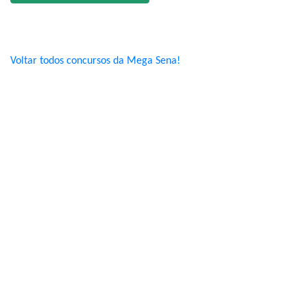
Voltar todos concursos da Mega Sena!