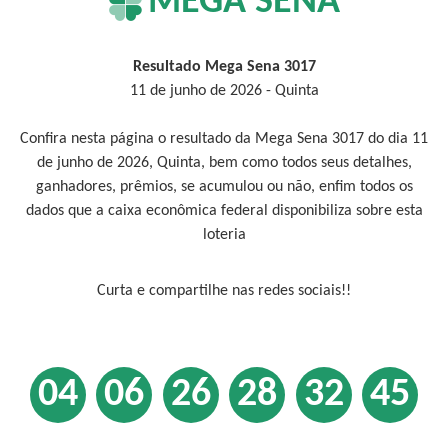
MEGA SENA
Resultado Mega Sena 3017
11 de junho de 2026 - Quinta
Confira nesta página o resultado da Mega Sena 3017 do dia 11
de junho de 2026, Quinta, bem como todos seus detalhes,
ganhadores, prêmios, se acumulou ou não, enfim todos os
dados que a caixa econômica federal disponibiliza sobre esta
loteria
Curta e compartilhe nas redes sociais!!
04
06
26
28
32
45