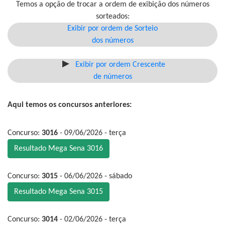
Temos a opção de trocar a ordem de exibição dos números
sorteados:
Exibir por ordem de Sorteio
dos números
Exibir por ordem Crescente
de números
Aqui temos os concursos anteriores:
Concurso:
3016
- 09/06/2026 - terça
Resultado Mega Sena 3016
Concurso:
3015
- 06/06/2026 - sábado
Resultado Mega Sena 3015
Concurso:
3014
- 02/06/2026 - terça