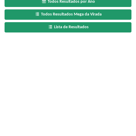
Todos Resultados por Ano
Todos Resultados Mega da Virada
Lista de Resultados