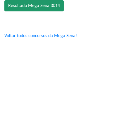
Resultado Mega Sena 3014
Voltar todos concursos da Mega Sena!