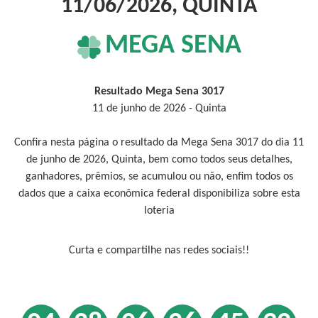
11/06/2026, QUINTA
MEGA SENA
Resultado Mega Sena 3017
11 de junho de 2026 - Quinta
Confira nesta página o resultado da Mega Sena 3017 do dia 11
de junho de 2026, Quinta, bem como todos seus detalhes,
ganhadores, prêmios, se acumulou ou não, enfim todos os
dados que a caixa econômica federal disponibiliza sobre esta
loteria
Curta e compartilhe nas redes sociais!!