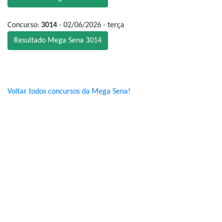
Concurso:
3014
- 02/06/2026 - terça
Resultado Mega Sena 3014
Voltar todos concursos da Mega Sena!