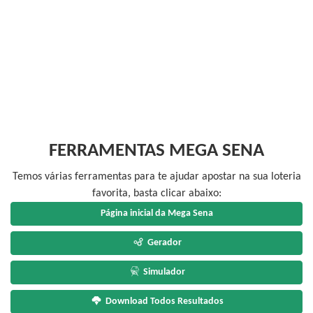
FERRAMENTAS MEGA SENA
Temos várias ferramentas para te ajudar apostar na sua loteria
favorita, basta clicar abaixo:
Página inicial da Mega Sena
Gerador
Simulador
Download Todos Resultados