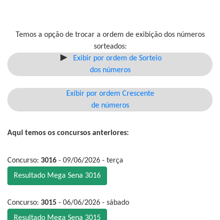
Temos a opção de trocar a ordem de exibição dos números
sorteados:
Exibir por ordem de Sorteio
dos números
Exibir por ordem Crescente
de números
Aqui temos os concursos anteriores:
Concurso:
3016
- 09/06/2026 - terça
Resultado Mega Sena 3016
Concurso:
3015
- 06/06/2026 - sábado
Resultado Mega Sena 3015