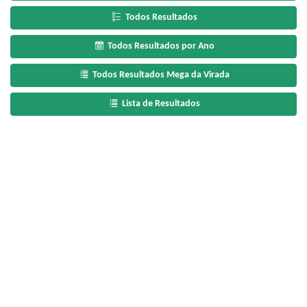
Todos Resultados
Todos Resultados por Ano
Todos Resultados Mega da Virada
Lista de Resultados