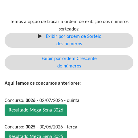
Temos a opção de trocar a ordem de exibição dos números
sorteados:
Exibir por ordem de Sorteio
dos números
Exibir por ordem Crescente
de números
Aqui temos os concursos anteriores:
Concurso:
3026
- 02/07/2026 - quinta
Resultado Mega Sena 3026
Concurso:
3025
- 30/06/2026 - terça
Resultado Mega Sena 3025