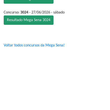
Concurso:
3024
- 27/06/2026 - sábado
Resultado Mega Sena 3024
Voltar todos concursos da Mega Sena!