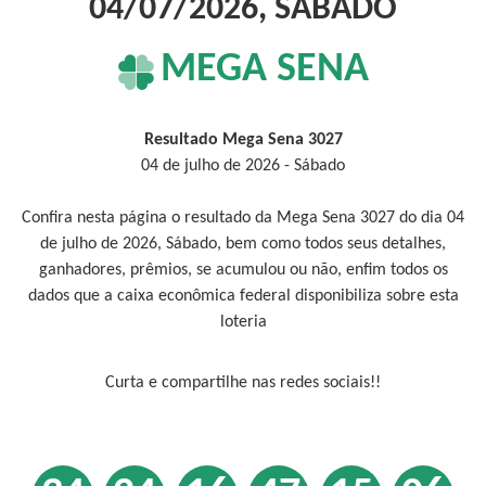
04/07/2026, SÁBADO
MEGA SENA
Resultado Mega Sena 3027
04 de julho de 2026 - Sábado
Confira nesta página o resultado da Mega Sena 3027 do dia 04
de julho de 2026, Sábado, bem como todos seus detalhes,
ganhadores, prêmios, se acumulou ou não, enfim todos os
dados que a caixa econômica federal disponibiliza sobre esta
loteria
Curta e compartilhe nas redes sociais!!