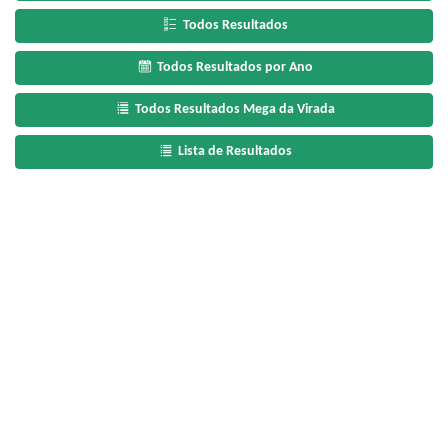
Todos Resultados
Todos Resultados por Ano
Todos Resultados Mega da Virada
Lista de Resultados