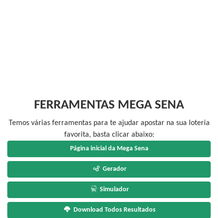
FERRAMENTAS MEGA SENA
Temos várias ferramentas para te ajudar apostar na sua loteria
favorita, basta clicar abaixo:
Página inicial da Mega Sena
Gerador
Simulador
Download Todos Resultados