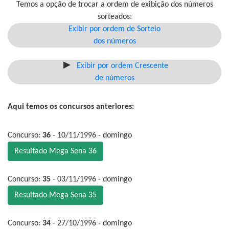
Temos a opção de trocar a ordem de exibição dos números
sorteados:
Exibir por ordem de Sorteio
dos números
Exibir por ordem Crescente
de números
Aqui temos os concursos anteriores:
Concurso:
36
- 10/11/1996 - domingo
Resultado Mega Sena 36
Concurso:
35
- 03/11/1996 - domingo
Resultado Mega Sena 35
Concurso:
34
- 27/10/1996 - domingo