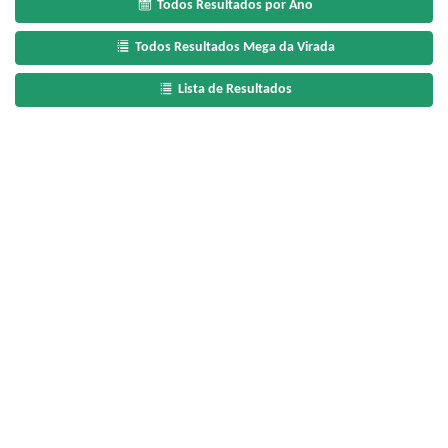
Todos Resultados por Ano
Todos Resultados Mega da Virada
Lista de Resultados