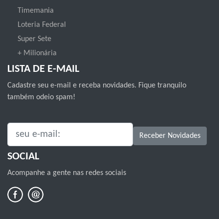
Timemania
Loteria Federal
Super Sete
+ Milionária
LISTA DE E-MAIL
Cadastre seu e-mail e receba novidades. Fique tranquilo
também odeio spam!
SEU E-MAIL:
Receber Novidades
SOCIAL
Acompanhe a gente nas redes sociais