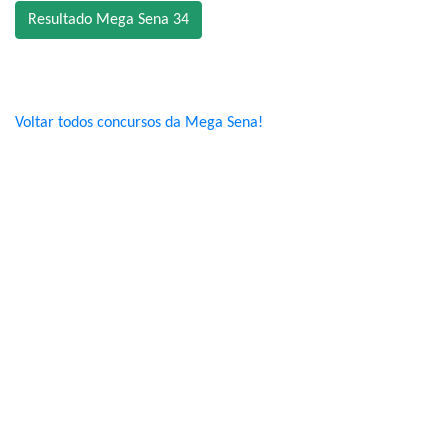
Resultado Mega Sena 34
Voltar todos concursos da Mega Sena!