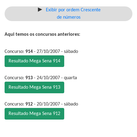
Exibir por ordem Crescente
de números
Aqui temos os concursos anteriores:
Concurso:
914
- 27/10/2007 - sábado
Resultado Mega Sena 914
Concurso:
913
- 24/10/2007 - quarta
Resultado Mega Sena 913
Concurso:
912
- 20/10/2007 - sábado
Resultado Mega Sena 912