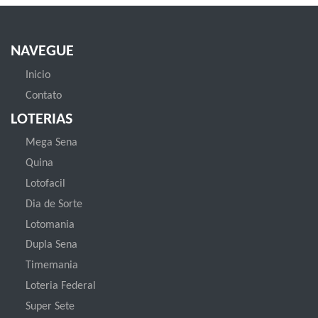
NAVEGUE
Inicio
Contato
LOTERIAS
Mega Sena
Quina
Lotofacil
Dia de Sorte
Lotomania
Dupla Sena
Timemania
Loteria Federal
Super Sete