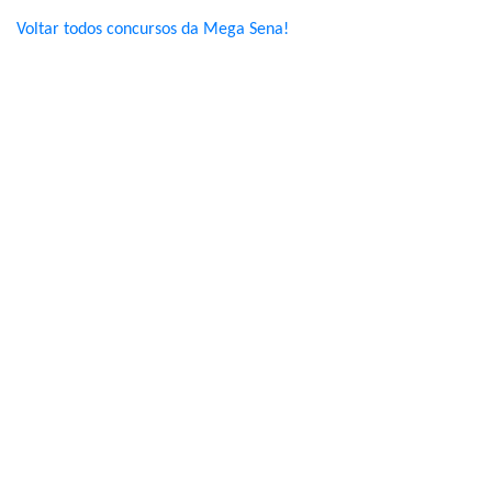
Voltar todos concursos da Mega Sena!