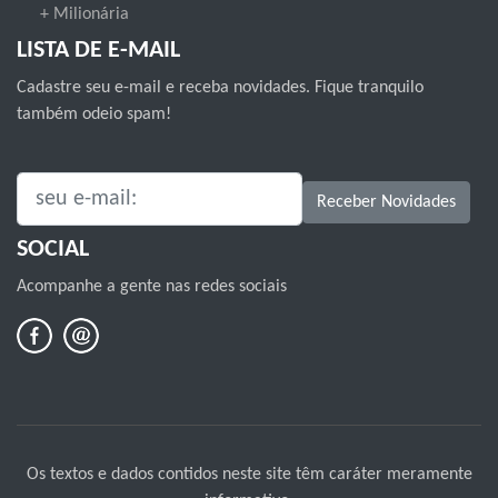
+ Milionária
LISTA DE E-MAIL
Cadastre seu e-mail e receba novidades. Fique tranquilo
também odeio spam!
SEU E-MAIL:
Receber Novidades
SOCIAL
Acompanhe a gente nas redes sociais
Os textos e dados contidos neste site têm caráter meramente