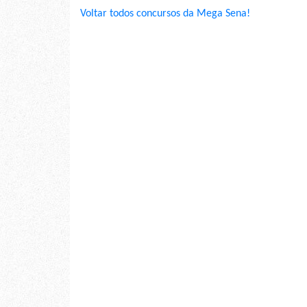
Voltar todos concursos da Mega Sena!