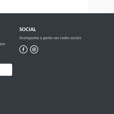
SOCIAL
Acompanhe a gente nas redes sociais
mbém