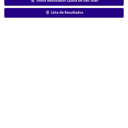
Todos Resultados Quina de São João
Lista de Resultados