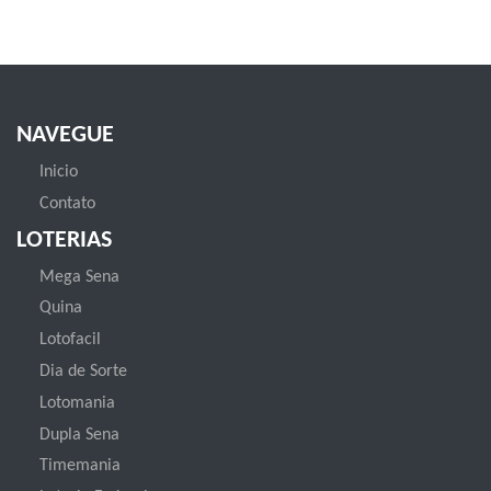
NAVEGUE
Inicio
Contato
LOTERIAS
Mega Sena
Quina
Lotofacil
Dia de Sorte
Lotomania
Dupla Sena
Timemania