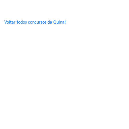
Voltar todos concursos da Quina!