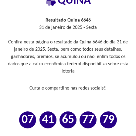
QUINA
Resultado Quina 6646
31 de janeiro de 2025 - Sexta
Confira nesta página o resultado da Quina 6646 do dia 31 de
janeiro de 2025, Sexta, bem como todos seus detalhes,
ganhadores, prêmios, se acumulou ou não, enfim todos os
dados que a caixa econômica federal disponibiliza sobre esta
loteria
Curta e compartilhe nas redes sociais!!
07
41
65
77
79