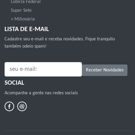
Loteria Federal
Super Sete
+ Milionária
LISTA DE E-MAIL
Cadastre seu e-mail e receba novidades. Fique tranquilo
também odeio spam!
SEU E-MAIL:
Receber Novidades
SOCIAL
Acompanhe a gente nas redes sociais