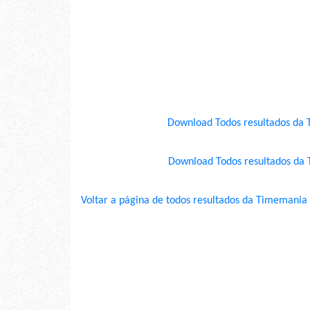
Download Todos resultados da 
Download Todos resultados da
Voltar a página de todos resultados da Timemania