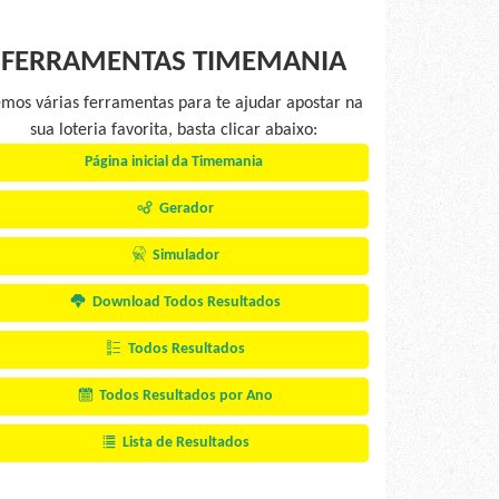
FERRAMENTAS TIMEMANIA
mos várias ferramentas para te ajudar apostar na
sua loteria favorita, basta clicar abaixo:
Página inicial da Timemania
Gerador
Simulador
Download Todos Resultados
Todos Resultados
Todos Resultados por Ano
Lista de Resultados