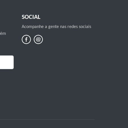
SOCIAL
Acompanhe a gente nas redes sociais
mbém