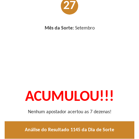
27
Mês da Sorte:
Setembro
ACUMULOU!!!
Nenhum apostador acertou as 7 dezenas!
Análise do Resultado 1145 da Dia de Sorte