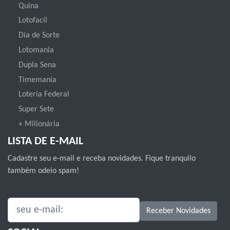
Quina
Lotofacil
Dia de Sorte
Lotomania
Dupla Sena
Timemania
Loteria Federal
Super Sete
+ Milionária
LISTA DE E-MAIL
Cadastre seu e-mail e receba novidades. Fique tranquilo
também odeio spam!
SEU E-MAIL:
Receber Novidades