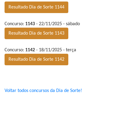
Resultado Dia de Sorte 1144
Concurso:
1143
- 22/11/2025 - sábado
Resultado Dia de Sorte 1143
Concurso:
1142
- 18/11/2025 - terça
Resultado Dia de Sorte 1142
Voltar todos concursos da Dia de Sorte!