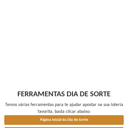
FERRAMENTAS DIA DE SORTE
Temos várias ferramentas para te ajudar apostar na sua loteria
favorita, basta clicar abaixo:
Página inicial da Dia de Sorte