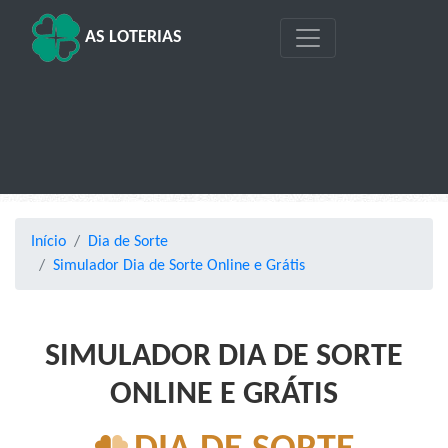
AS LOTERIAS
Início
Dia de Sorte
Simulador Dia de Sorte Online e Grátis
SIMULADOR DIA DE SORTE
ONLINE E GRÁTIS