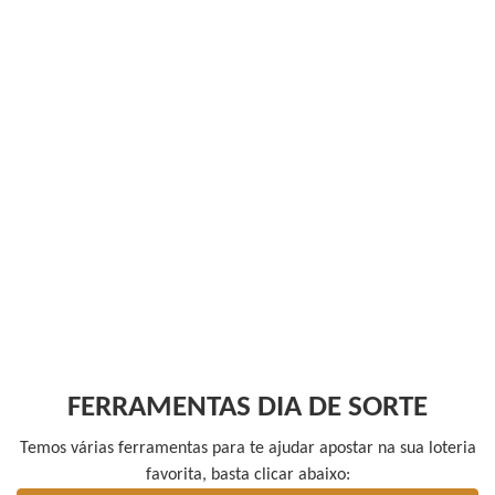
FERRAMENTAS DIA DE SORTE
Temos várias ferramentas para te ajudar apostar na sua loteria
favorita, basta clicar abaixo: