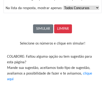
Na lista da resposta, mostrar apenas:
SIMULAR
Selecione os números e clique em simular!
COLABORE: Faltou alguma opção ou tem sugestão para
esta página?
Mande sua sugestão, aceitamos todo tipo de sugestão,
avaliamos a possibilidade de fazer e te avisamos,
clique
aqui