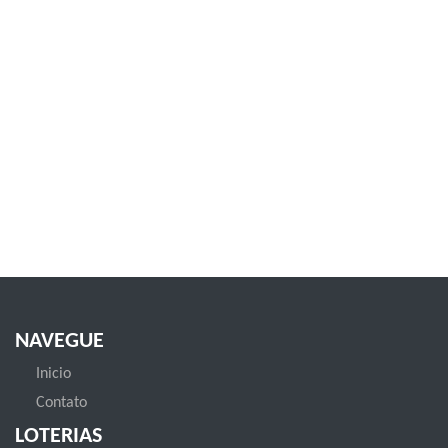
NAVEGUE
Inicio
Contato
LOTERIAS