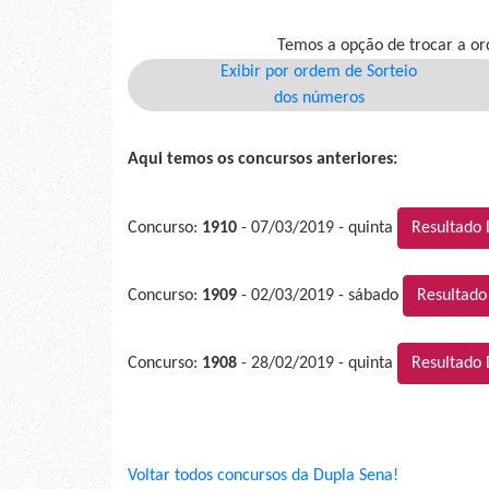
Temos a opção de trocar a or
Exibir por ordem de Sorteio
dos números
Aqui temos os concursos anteriores:
Concurso:
1910
- 07/03/2019 - quinta
Resultado 
Concurso:
1909
- 02/03/2019 - sábado
Resultado
Concurso:
1908
- 28/02/2019 - quinta
Resultado 
Voltar todos concursos da Dupla Sena!