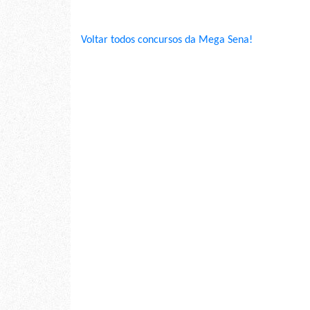
Voltar todos concursos da Mega Sena!