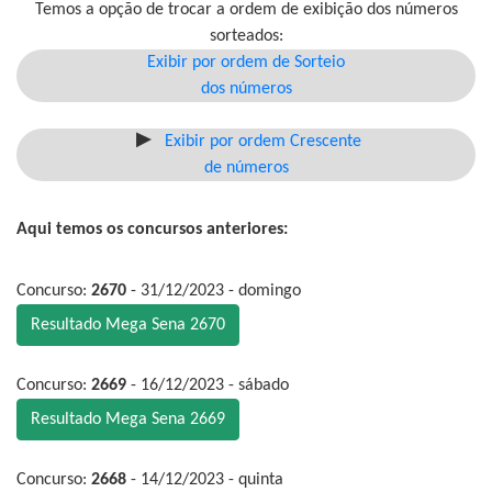
Temos a opção de trocar a ordem de exibição dos números
sorteados:
Exibir por ordem de Sorteio
dos números
Exibir por ordem Crescente
de números
Aqui temos os concursos anteriores:
Concurso:
2670
- 31/12/2023 - domingo
Resultado Mega Sena 2670
Concurso:
2669
- 16/12/2023 - sábado
Resultado Mega Sena 2669
Concurso:
2668
- 14/12/2023 - quinta