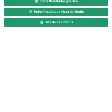
Todos Resultados por Ano
Todos Resultados Mega da Virada
Lista de Resultados