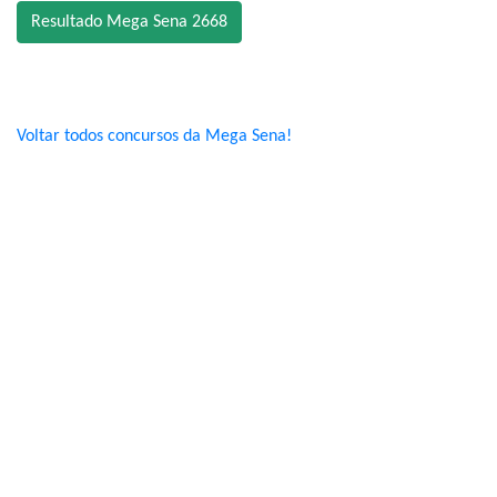
Resultado Mega Sena 2668
Voltar todos concursos da Mega Sena!