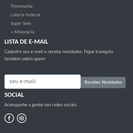
Timemania
Loteria Federal
Super Sete
+ Milionária
LISTA DE E-MAIL
Cadastre seu e-mail e receba novidades. Fique tranquilo
também odeio spam!
SEU E-MAIL:
Receber Novidades
SOCIAL
Acompanhe a gente nas redes sociais