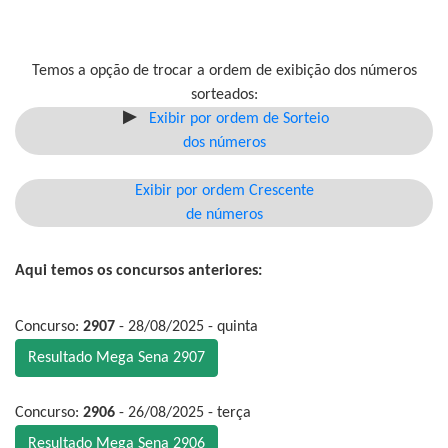
Temos a opção de trocar a ordem de exibição dos números
sorteados:
Exibir por ordem de Sorteio
dos números
Exibir por ordem Crescente
de números
Aqui temos os concursos anteriores:
Concurso:
2907
- 28/08/2025 - quinta
Resultado Mega Sena 2907
Concurso:
2906
- 26/08/2025 - terça
Resultado Mega Sena 2906