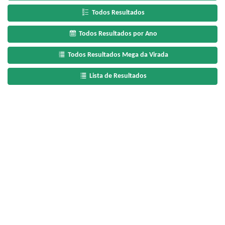
Todos Resultados
Todos Resultados por Ano
Todos Resultados Mega da Virada
Lista de Resultados