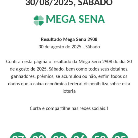
30/08/2025, SÁBADO
MEGA SENA
Resultado Mega Sena 2908
30 de agosto de 2025 - Sábado
Confira nesta página o resultado da Mega Sena 2908 do dia 30
de agosto de 2025, Sábado, bem como todos seus detalhes,
ganhadores, prêmios, se acumulou ou não, enfim todos os
dados que a caixa econômica federal disponibiliza sobre esta
loteria
Curta e compartilhe nas redes sociais!!