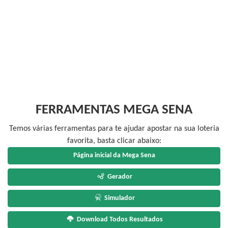
FERRAMENTAS MEGA SENA
Temos várias ferramentas para te ajudar apostar na sua loteria
favorita, basta clicar abaixo:
Página inicial da Mega Sena
Gerador
Simulador
Download Todos Resultados