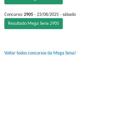
Concurso:
2905
- 23/08/2025 - sábado
Resultado Mega Sena 2905
Voltar todos concursos da Mega Sena!