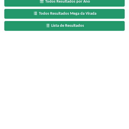
Todos Resultados por Ano
Todos Resultados Mega da Virada
Lista de Resultados