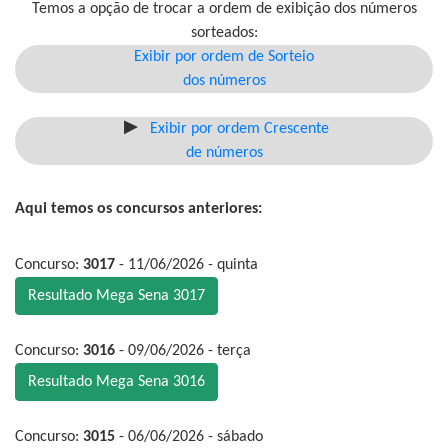
Temos a opção de trocar a ordem de exibição dos números
sorteados:
Exibir por ordem de Sorteio
dos números
Exibir por ordem Crescente
de números
Aqui temos os concursos anteriores:
Concurso:
3017
- 11/06/2026 - quinta
Resultado Mega Sena 3017
Concurso:
3016
- 09/06/2026 - terça
Resultado Mega Sena 3016
Concurso:
3015
- 06/06/2026 - sábado