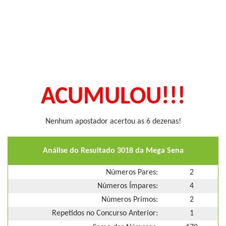
ACUMULOU!!!
Nenhum apostador acertou as 6 dezenas!
Análise do Resultado 3018 da Mega Sena
Números Pares:
2
Números Ímpares:
4
Números Primos:
2
Repetidos no Concurso Anterior:
1