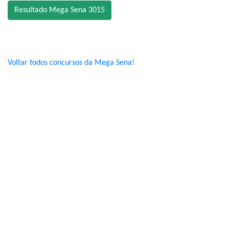
Resultado Mega Sena 3015
Voltar todos concursos da Mega Sena!