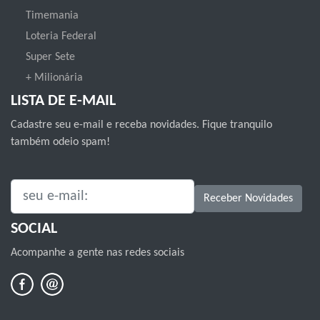
Timemania
Loteria Federal
Super Sete
+ Milionária
LISTA DE E-MAIL
Cadastre seu e-mail e receba novidades. Fique tranquilo
também odeio spam!
SEU E-MAIL:
Receber Novidades
SOCIAL
Acompanhe a gente nas redes sociais