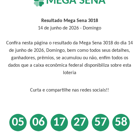
MEGA SENA
Resultado Mega Sena 3018
14 de junho de 2026 - Domingo
Confira nesta página o resultado da Mega Sena 3018 do dia 14
de junho de 2026, Domingo, bem como todos seus detalhes,
ganhadores, prêmios, se acumulou ou não, enfim todos os
dados que a caixa econômica federal disponibiliza sobre esta
loteria
Curta e compartilhe nas redes sociais!!
05
06
17
27
57
58