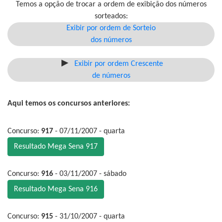
Temos a opção de trocar a ordem de exibição dos números
sorteados:
Exibir por ordem de Sorteio
dos números
Exibir por ordem Crescente
de números
Aqui temos os concursos anteriores:
Concurso:
917
- 07/11/2007 - quarta
Resultado Mega Sena 917
Concurso:
916
- 03/11/2007 - sábado
Resultado Mega Sena 916
Concurso:
915
- 31/10/2007 - quarta