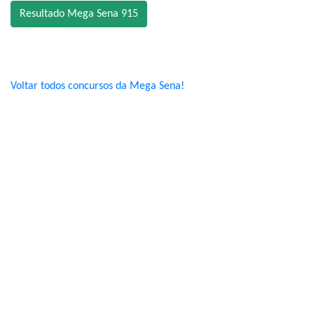
Resultado Mega Sena 915
Voltar todos concursos da Mega Sena!