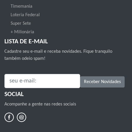
Timemania
Loteria Federal
Super Sete
+ Milionária
LISTA DE E-MAIL
Cadastre seu e-mail e receba novidades. Fique tranquilo
também odeio spam!
SEU E-MAIL:
Receber Novidades
SOCIAL
Acompanhe a gente nas redes sociais