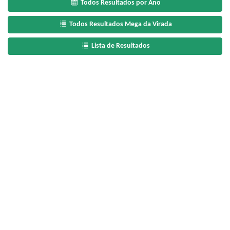
Todos Resultados por Ano
Todos Resultados Mega da Virada
Lista de Resultados