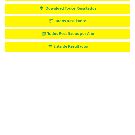
Download Todos Resultados
Todos Resultados
Todos Resultados por Ano
Lista de Resultados