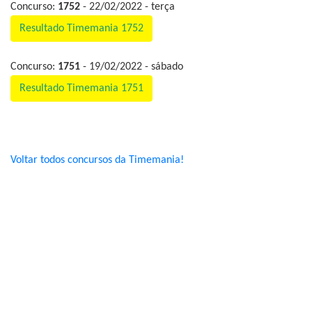
Concurso:
1752
- 22/02/2022 - terça
Resultado Timemania 1752
Concurso:
1751
- 19/02/2022 - sábado
Resultado Timemania 1751
Voltar todos concursos da Timemania!