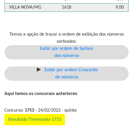
VILLA NOVA/MG
1618
9,00
Temos a opção de trocar a ordem de exibição dos números
sorteados:
Exibir por ordem de Sorteio
dos números
Exibir por ordem Crescente
de números
Aqui temos os concursos anteriores:
Concurso:
1753
- 24/02/2022 - quinta
Resultado Timemania 1753