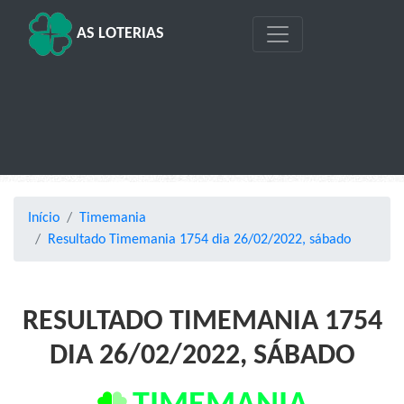
AS LOTERIAS
Início
Timemania
Resultado Timemania 1754 dia 26/02/2022, sábado
RESULTADO TIMEMANIA 1754
DIA 26/02/2022, SÁBADO