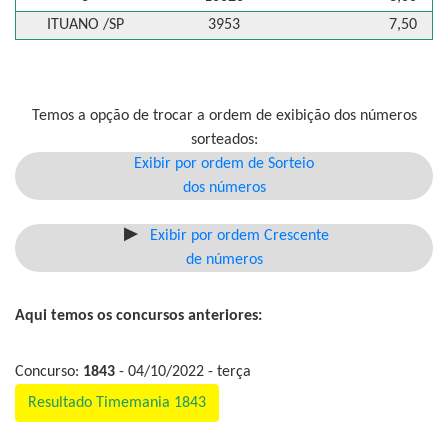
ITUANO /SP
3953
7,50
Temos a opção de trocar a ordem de exibição dos números
sorteados:
Exibir por ordem de Sorteio
dos números
Exibir por ordem Crescente
de números
Aqui temos os concursos anteriores:
Concurso:
1843
- 04/10/2022 - terça
Resultado Timemania 1843