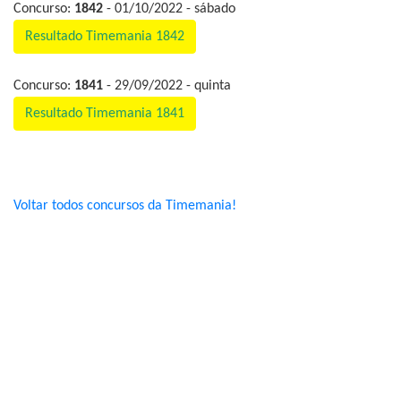
Concurso:
1842
- 01/10/2022 - sábado
Resultado Timemania 1842
Concurso:
1841
- 29/09/2022 - quinta
Resultado Timemania 1841
Voltar todos concursos da Timemania!