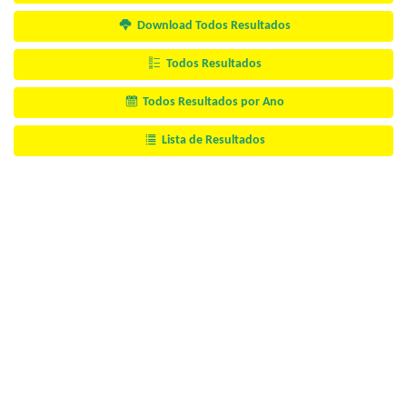
Download Todos Resultados
Todos Resultados
Todos Resultados por Ano
Lista de Resultados