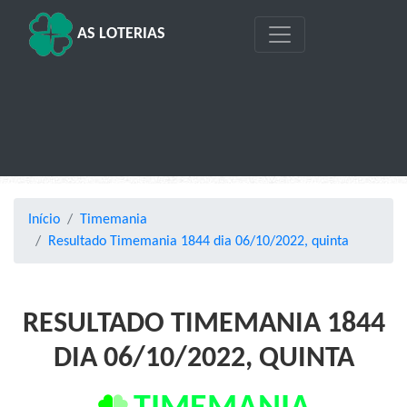
AS LOTERIAS
Início
Timemania
Resultado Timemania 1844 dia 06/10/2022, quinta
RESULTADO TIMEMANIA 1844
DIA 06/10/2022, QUINTA