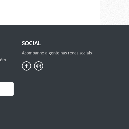
SOCIAL
Acompanhe a gente nas redes sociais
mbém