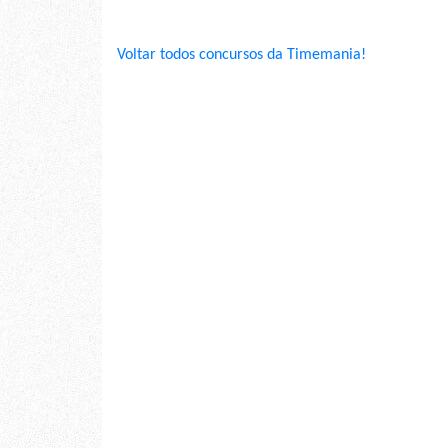
Voltar todos concursos da Timemania!