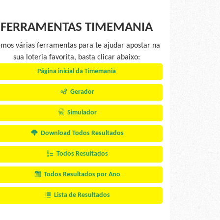
FERRAMENTAS TIMEMANIA
mos várias ferramentas para te ajudar apostar na
sua loteria favorita, basta clicar abaixo:
Página inicial da Timemania
Gerador
Simulador
Download Todos Resultados
Todos Resultados
Todos Resultados por Ano
Lista de Resultados