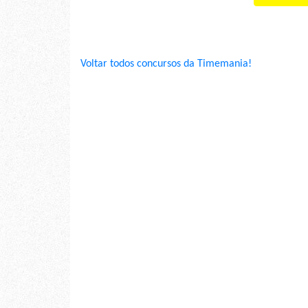
Voltar todos concursos da Timemania!