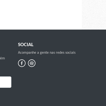
SOCIAL
Acompanhe a gente nas redes sociais
mbém