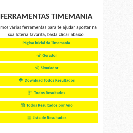
FERRAMENTAS TIMEMANIA
mos várias ferramentas para te ajudar apostar na
sua loteria favorita, basta clicar abaixo:
Página inicial da Timemania
Gerador
Simulador
Download Todos Resultados
Todos Resultados
Todos Resultados por Ano
Lista de Resultados