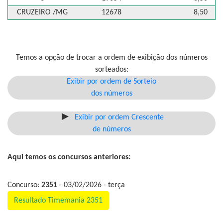
CRUZEIRO /MG
12678
8,50
Temos a opção de trocar a ordem de exibição dos números
sorteados:
Exibir por ordem de Sorteio
dos números
Exibir por ordem Crescente
de números
Aqui temos os concursos anteriores:
Concurso:
2351
- 03/02/2026 - terça
Resultado Timemania 2351