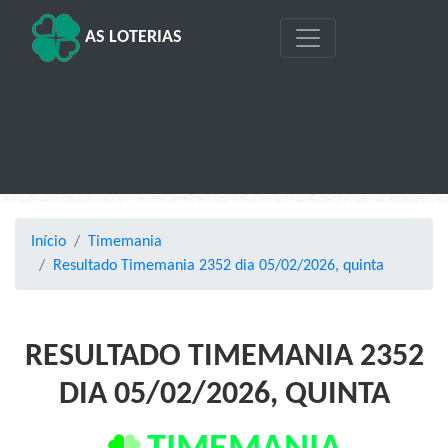
AS LOTERIAS
Início
Timemania
Resultado Timemania 2352 dia 05/02/2026, quinta
RESULTADO TIMEMANIA 2352
DIA 05/02/2026, QUINTA