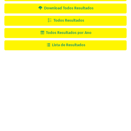
Download Todos Resultados
Todos Resultados
Todos Resultados por Ano
Lista de Resultados