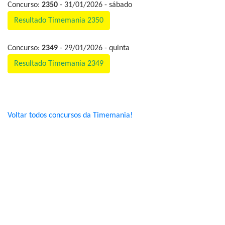
Concurso:
2350
- 31/01/2026 - sábado
Resultado Timemania 2350
Concurso:
2349
- 29/01/2026 - quinta
Resultado Timemania 2349
Voltar todos concursos da Timemania!