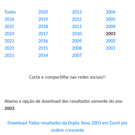
Todos
2020
2013
2006
2026
2019
2012
2005
2025
2018
2011
2004
2024
2017
2010
2003
2023
2016
2009
2002
2022
2015
2008
2001
2021
2014
2007
Curta e compartilhe nas redes sociais!!
Abaixo a opção de download dos resultados somente do ano
2003
:
Download Todos resultados da Dupla Sena 2003 em Excel por
ordem crescente