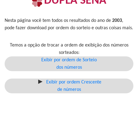
DUPLA SENA
Nesta página você tem todos os resultados do ano de
2003
,
pode fazer download por ordem do sorteio e outras coisas mais.
Temos a opção de trocar a ordem de exibição dos números
sorteados:
Exibir por ordem de Sorteio
dos números
Exibir por ordem Crescente
de números