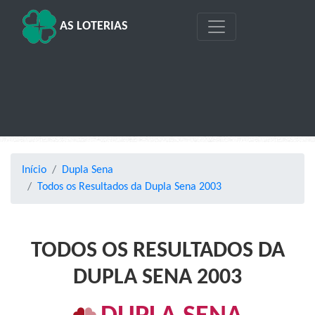
AS LOTERIAS
Início
Dupla Sena
Todos os Resultados da Dupla Sena 2003
TODOS OS RESULTADOS DA
DUPLA SENA 2003