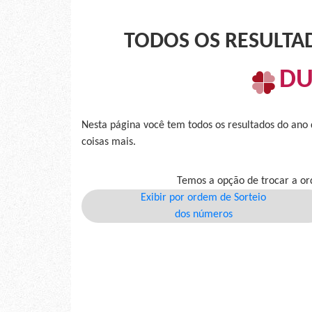
TODOS OS RESULTA
DU
Nesta página você tem todos os resultados do ano
coisas mais.
Temos a opção de trocar a or
Exibir por ordem de Sorteio
dos números