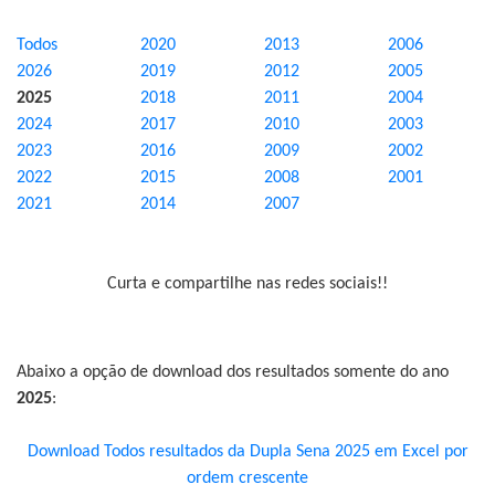
Todos
2020
2013
2006
2026
2019
2012
2005
2025
2018
2011
2004
2024
2017
2010
2003
2023
2016
2009
2002
2022
2015
2008
2001
2021
2014
2007
Curta e compartilhe nas redes sociais!!
Abaixo a opção de download dos resultados somente do ano
2025
:
Download Todos resultados da Dupla Sena 2025 em Excel por
ordem crescente