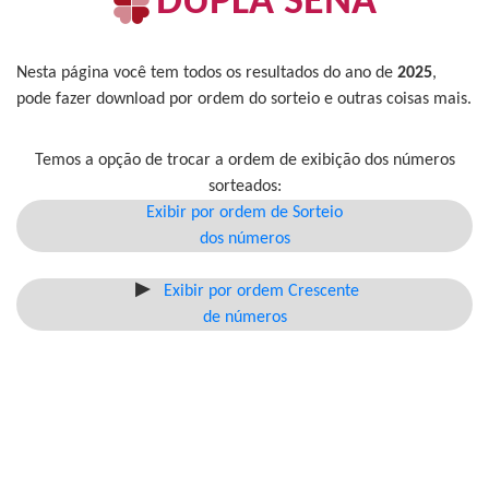
DUPLA SENA
Nesta página você tem todos os resultados do ano de
2025
,
pode fazer download por ordem do sorteio e outras coisas mais.
Temos a opção de trocar a ordem de exibição dos números
sorteados:
Exibir por ordem de Sorteio
dos números
Exibir por ordem Crescente
de números