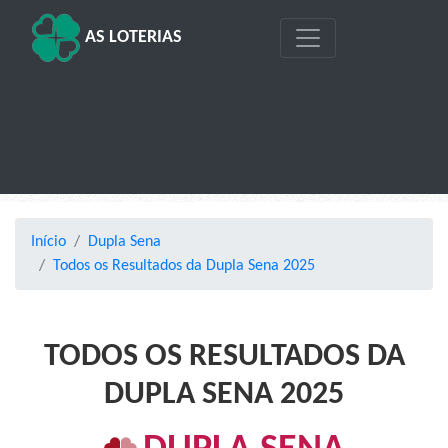
AS LOTERIAS
Início
Dupla Sena
Todos os Resultados da Dupla Sena 2025
TODOS OS RESULTADOS DA
DUPLA SENA 2025