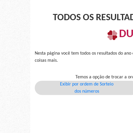
TODOS OS RESULTA
DU
Nesta página você tem todos os resultados do ano
coisas mais.
Temos a opção de trocar a or
Exibir por ordem de Sorteio
dos números