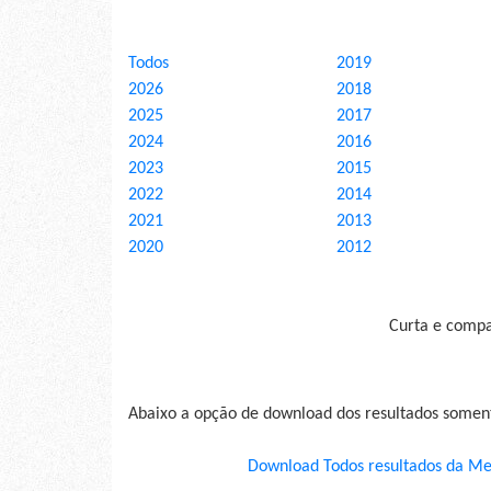
Todos
2019
2026
2018
2025
2017
2024
2016
2023
2015
2022
2014
2021
2013
2020
2012
Curta e compar
Abaixo a opção de download dos resultados some
Download Todos resultados da Me