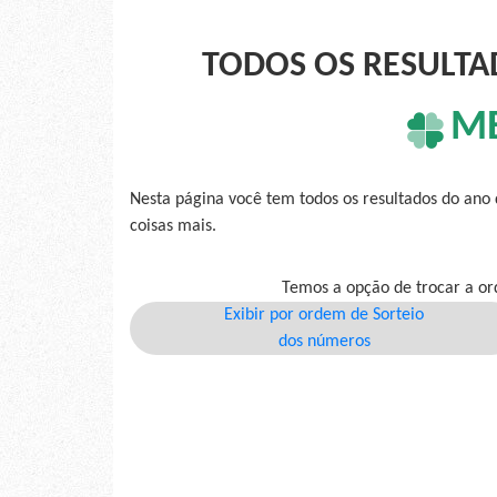
TODOS OS RESULTA
M
Nesta página você tem todos os resultados do ano
coisas mais.
Temos a opção de trocar a or
Exibir por ordem de Sorteio
dos números