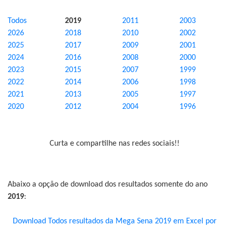
Todos
2019
2011
2003
2026
2018
2010
2002
2025
2017
2009
2001
2024
2016
2008
2000
2023
2015
2007
1999
2022
2014
2006
1998
2021
2013
2005
1997
2020
2012
2004
1996
Curta e compartilhe nas redes sociais!!
Abaixo a opção de download dos resultados somente do ano
2019
:
Download Todos resultados da Mega Sena 2019 em Excel por