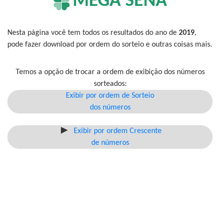
MEGA SENA
Nesta página você tem todos os resultados do ano de
2019
,
pode fazer download por ordem do sorteio e outras coisas mais.
Temos a opção de trocar a ordem de exibição dos números
sorteados:
Exibir por ordem de Sorteio
dos números
Exibir por ordem Crescente
de números